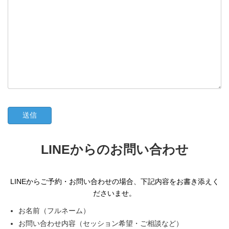
LINEからのお問い合わせ
LINEからご予約・お問い合わせの場合、下記内容をお書き添えく
ださいませ。
お名前（フルネーム）
お問い合わせ内容（セッション希望・ご相談など）