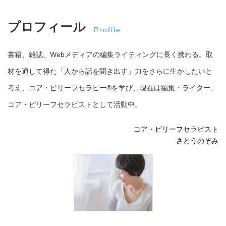
プロフィール
Profile
書籍、雑誌、Webメディアの編集ライティングに長く携わる。取
材を通して得た「人から話を聞き出す」力をさらに生かしたいと
考え、コア・ビリーフセラピー®︎を学び、現在は編集・ライター、
コア・ビリーフセラピストとして活動中。
コア・ビリーフセラピスト
さとうのぞみ