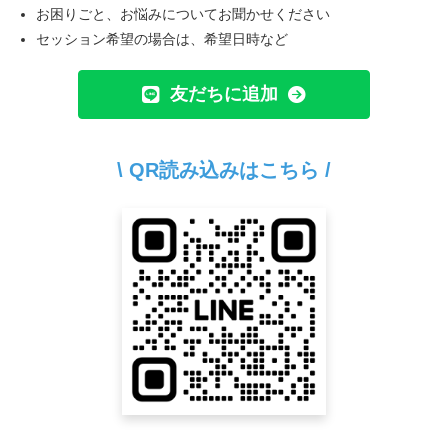
お困りごと、お悩みについてお聞かせください
セッション希望の場合は、希望日時など
友だちに追加
\ QR読み込みはこちら /